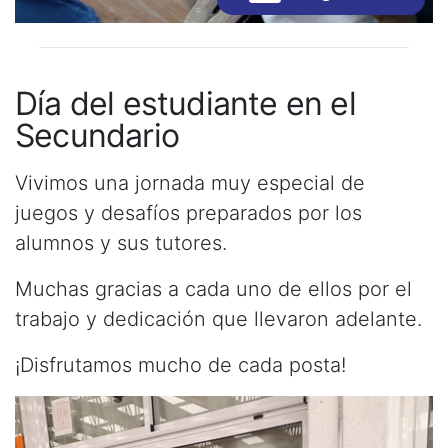
Día del estudiante en el
Secundario
Vivimos una jornada muy especial de
juegos y desafíos preparados por los
alumnos y sus tutores.
Muchas gracias a cada uno de ellos por el
trabajo y dedicación que llevaron adelante.
¡Disfrutamos mucho de cada posta!