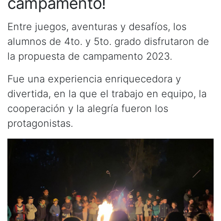
campamento!
Entre juegos, aventuras y desafíos, los
alumnos de 4to. y 5to. grado disfrutaron de
la propuesta de campamento 2023.
Fue una experiencia enriquecedora y
divertida, en la que el trabajo en equipo, la
cooperación y la alegría fueron los
protagonistas.