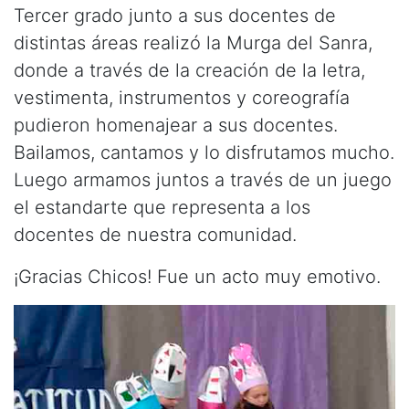
Tercer grado junto a sus docentes de
distintas áreas realizó la Murga del Sanra,
donde a través de la creación de la letra,
vestimenta, instrumentos y coreografía
pudieron homenajear a sus docentes.
Bailamos, cantamos y lo disfrutamos mucho.
Luego armamos juntos a través de un juego
el estandarte que representa a los
docentes de nuestra comunidad.
¡Gracias Chicos! Fue un acto muy emotivo.