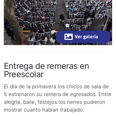
Ver galería
Entrega de remeras en
Preescolar
El día de la primavera los chicos de sala de
5 estrenaron su remera de egresados. Entre
alegría, baile, festejos los nenes pudieron
mostrar cuanto habían trabajado.