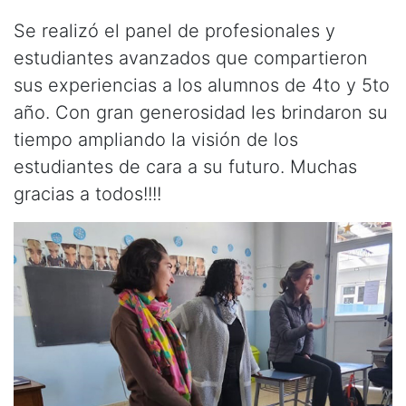
Se realizó el panel de profesionales y
estudiantes avanzados que compartieron
sus experiencias a los alumnos de 4to y 5to
año. Con gran generosidad les brindaron su
tiempo ampliando la visión de los
estudiantes de cara a su futuro. Muchas
gracias a todos!!!!