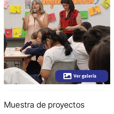
Ver galería
Muestra de proyectos