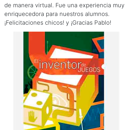
de manera virtual. Fue una experiencia muy
enriquecedora para nuestros alumnos.
¡Felicitaciones chicos! y ¡Gracias Pablo!