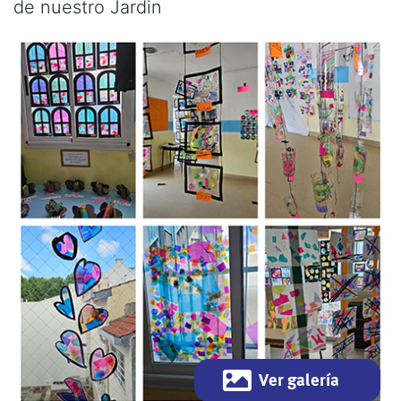
de nuestro Jardin
Ver galería