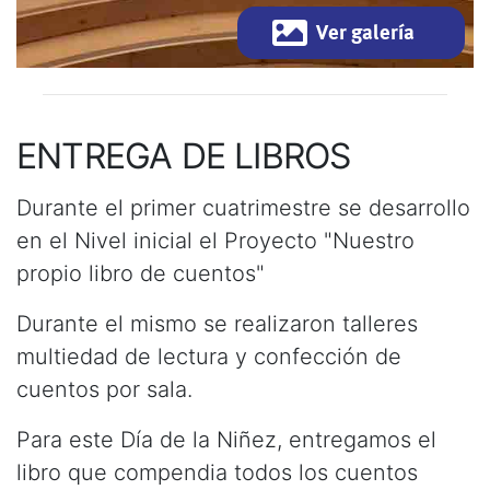
Ver galería
ENTREGA DE LIBROS
Durante el primer cuatrimestre se desarrollo
en el Nivel inicial el Proyecto "Nuestro
propio libro de cuentos"
Durante el mismo se realizaron talleres
multiedad de lectura y confección de
cuentos por sala.
Para este Día de la Niñez, entregamos el
libro que compendia todos los cuentos