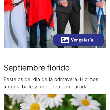
Ver galería
Septiembre florido
Festejos del dia de la primavera. Hicimos
juegos, baile y merienda compartida.