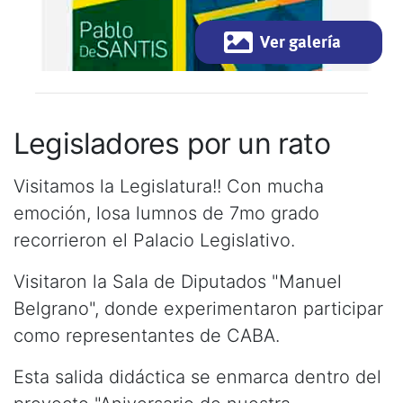
Ver galería
Legisladores por un rato
Visitamos la Legislatura!! Con mucha
emoción, losa lumnos de 7mo grado
recorrieron el Palacio Legislativo.
Visitaron la Sala de Diputados "Manuel
Belgrano", donde experimentaron participar
como representantes de CABA.
Esta salida didáctica se enmarca dentro del