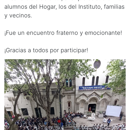
alumnos del Hogar, los del Instituto, familias
y vecinos.
¡Fue un encuentro fraterno y emocionante!
¡Gracias a todos por participar!