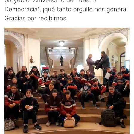
proyecto "Aniversario de nuestra
Democracia", ¡qué tanto orgullo nos genera!
Gracias por recibirnos.