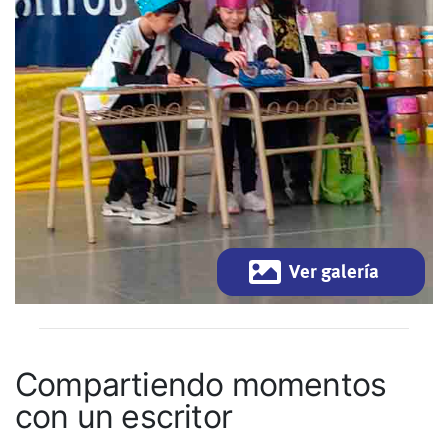
Ver galería
Compartiendo momentos
con un escritor