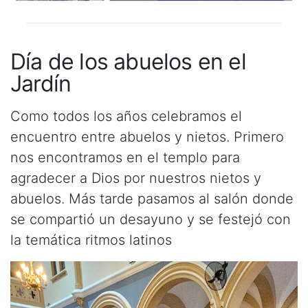
Día de los abuelos en el
Jardín
Como todos los años celebramos el
encuentro entre abuelos y nietos. Primero
nos encontramos en el templo para
agradecer a Dios por nuestros nietos y
abuelos. Más tarde pasamos al salón donde
se compartió un desayuno y se festejó con
la temática ritmos latinos