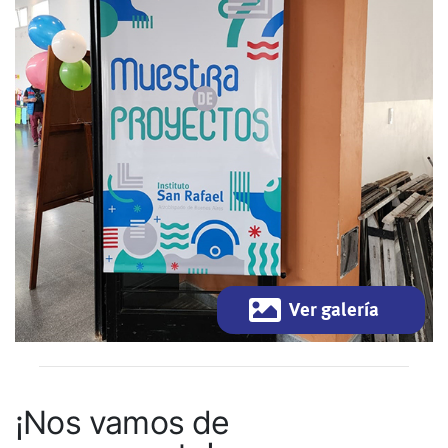
Ver galería
¡Nos vamos de