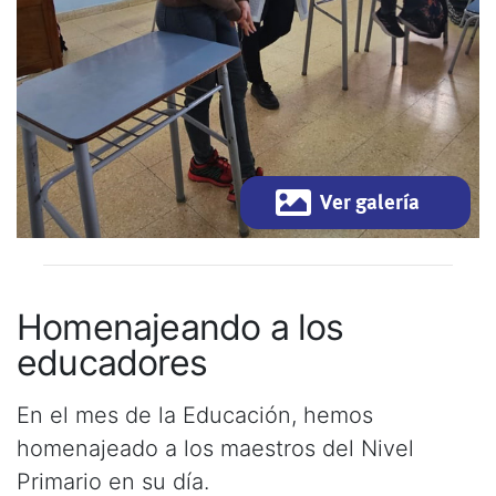
Ver galería
Homenajeando a los
educadores
En el mes de la Educación, hemos
homenajeado a los maestros del Nivel
Primario en su día.