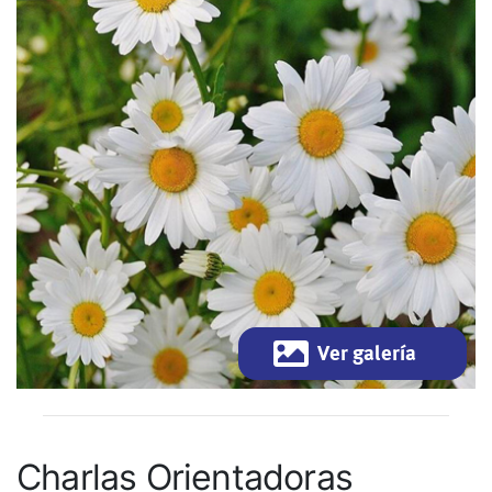
Ver galería
Charlas Orientadoras