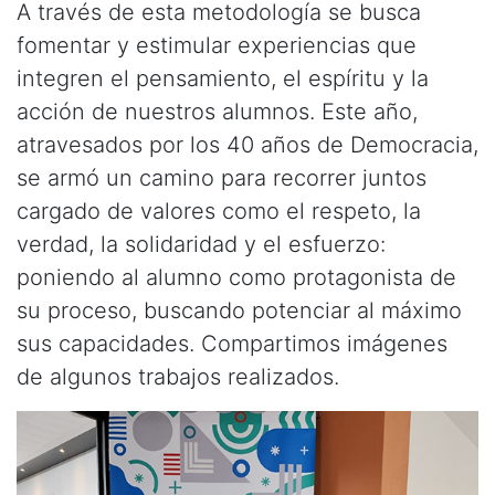
A través de esta metodología se busca
fomentar y estimular experiencias que
integren el pensamiento, el espíritu y la
acción de nuestros alumnos. Este año,
atravesados por los 40 años de Democracia,
se armó un camino para recorrer juntos
cargado de valores como el respeto, la
verdad, la solidaridad y el esfuerzo:
poniendo al alumno como protagonista de
su proceso, buscando potenciar al máximo
sus capacidades. Compartimos imágenes
de algunos trabajos realizados.