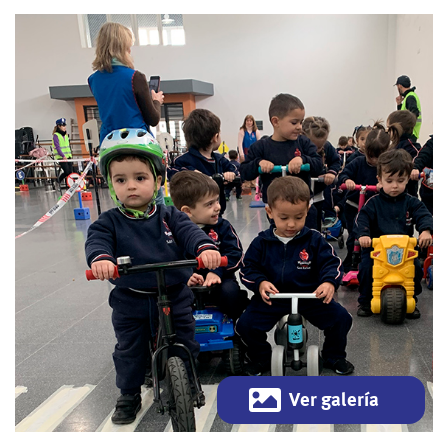
Ver galería