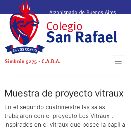
Simbrón 5275 - C.A.B.A.
Muestra de proyecto vitraux
En el segundo cuatrimestre las salas
trabajaron con el proyecto Los Vitraux ,
inspirados en el vitraux que posee la capilla