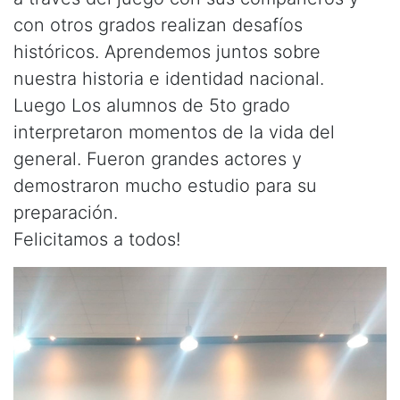
con otros grados realizan desafíos
históricos. Aprendemos juntos sobre
nuestra historia e identidad nacional.
Luego Los alumnos de 5to grado
interpretaron momentos de la vida del
general. Fueron grandes actores y
demostraron mucho estudio para su
preparación.
Felicitamos a todos!