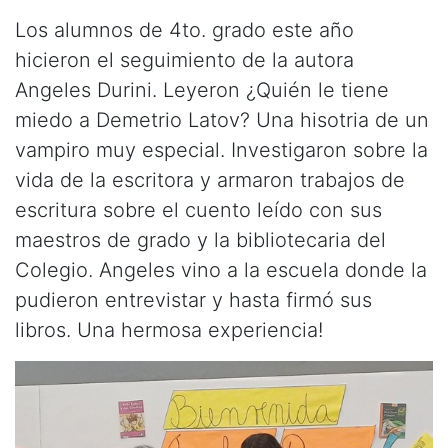
Los alumnos de 4to. grado este año
hicieron el seguimiento de la autora
Angeles Durini. Leyeron ¿Quién le tiene
miedo a Demetrio Latov? Una hisotria de un
vampiro muy especial. Investigaron sobre la
vida de la escritora y armaron trabajos de
escritura sobre el cuento leído con sus
maestros de grado y la bibliotecaria del
Colegio. Angeles vino a la escuela donde la
pudieron entrevistar y hasta firmó sus
libros. Una hermosa experiencia!