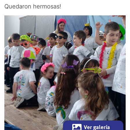
Quedaron hermosas!
Ver galería