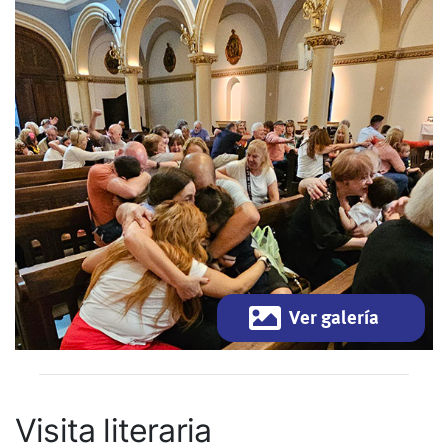
Ver galería
Visita literaria