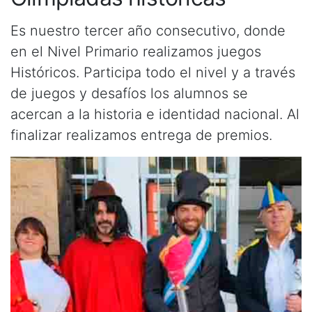
Es nuestro tercer año consecutivo, donde
en el Nivel Primario realizamos juegos
Históricos. Participa todo el nivel y a través
de juegos y desafíos los alumnos se
acercan a la historia e identidad nacional. Al
finalizar realizamos entrega de premios.