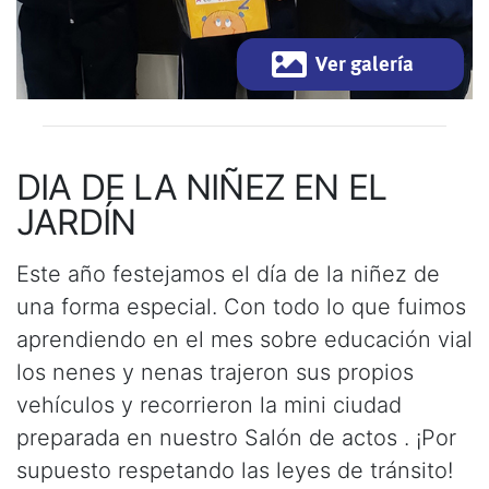
Ver galería
DIA DE LA NIÑEZ EN EL
JARDÍN
Este año festejamos el día de la niñez de
una forma especial. Con todo lo que fuimos
aprendiendo en el mes sobre educación vial
los nenes y nenas trajeron sus propios
vehículos y recorrieron la mini ciudad
preparada en nuestro Salón de actos . ¡Por
supuesto respetando las leyes de tránsito!