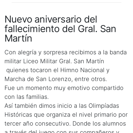
Nuevo aniversario del
fallecimiento del Gral. San
Martín
Con alegría y sorpresa recibimos a la banda
militar Liceo Militar Gral. San Martín
quienes tocaron el Himno Nacional y
Marcha de San Lorenzo, entre otros.
Fue un momento muy emotivo compartido
con las familias.
Así también dimos inicio a las Olimpíadas
Históricas que organiza el nivel primario por
tercer año consecutivo. Donde los alumnos
a través del juego con sus compañeros y