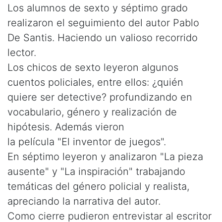
Los alumnos de sexto y séptimo grado
realizaron el seguimiento del autor Pablo
De Santis. Haciendo un valioso recorrido
lector.
Los chicos de sexto leyeron algunos
cuentos policiales, entre ellos: ¿quién
quiere ser detective? profundizando en
vocabulario, género y realización de
hipótesis. Además vieron
la película "El inventor de juegos".
En séptimo leyeron y analizaron "La pieza
ausente" y "La inspiración" trabajando
temáticas del género policial y realista,
apreciando la narrativa del autor.
Como cierre pudieron entrevistar al escritor